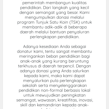
pemerintah membangun kualitas
pendidikan. Dari langkah yang kecil
dengan semangat yang besar. Kami
mengumpulkan donasi melalui
program Tunjuk Satu Koin (TSK) untuk
membantu adik-adik di beberapa
daerah melalui bantuan penyaluran
perlengkapan pendidikan.
Adanya kesediaan Anda sebagai
donatur kami, tentu sangat membantu
meringankan beban pendidikan bagi
anak-anak yang kurang beruntung
terkhusus di daerah terpencil. Dengan
adanya donasi yang Anda salurkan
kepada kami, maka kami dapat
menyalurkan pula perlengkapan
sekolah serta menyelenggarakan
pendidikan non-formal berbasis lokal
untuk mewujudkan peningkatan
semangat, wawasan, kreatifitas, inovasi,
skill dan kemandirian kepada anak-