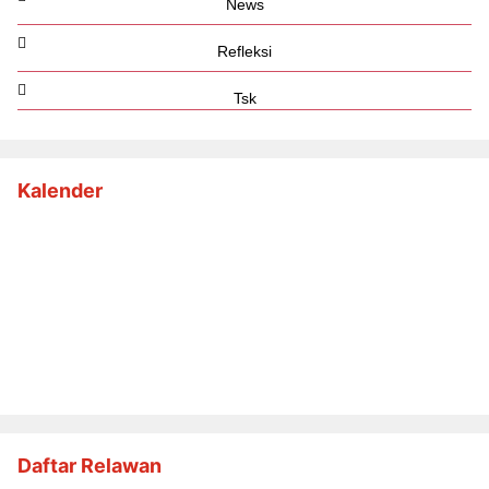
News
Refleksi
Tsk
Kalender
Daftar Relawan