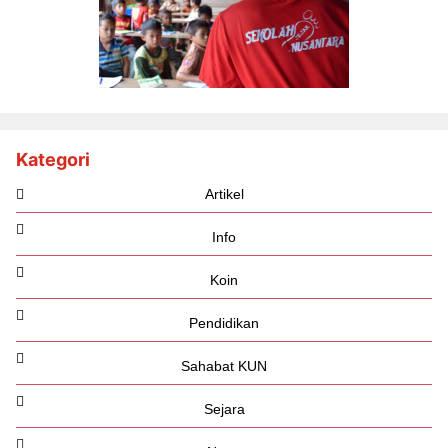
Kategori
Artikel
Info
Koin
Pendidikan
Sahabat KUN
Sejara