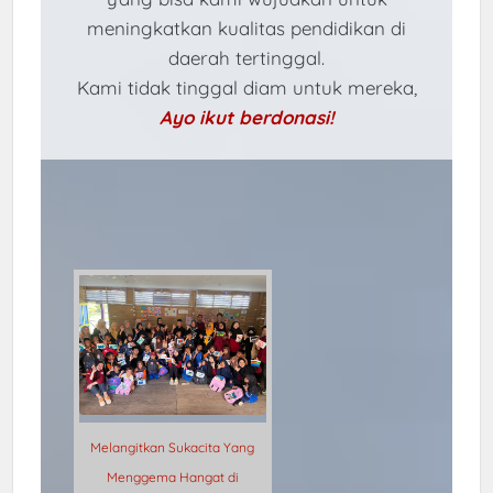
meningkatkan kualitas pendidikan di
daerah tertinggal.
Kami tidak tinggal diam untuk mereka,
Ayo ikut berdonasi!
Melangitkan Sukacita Yang
Menggema Hangat di