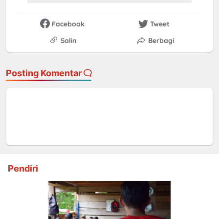
Facebook
Tweet
Salin
Berbagi
Posting Komentar
Pendiri