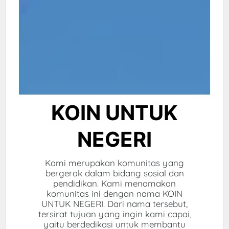
KOIN UNTUK
NEGERI
Kami merupakan komunitas yang
bergerak dalam bidang sosial dan
pendidikan. Kami menamakan
komunitas ini dengan nama KOIN
UNTUK NEGERI. Dari nama tersebut,
tersirat tujuan yang ingin kami capai,
yaitu berdedikasi untuk membantu