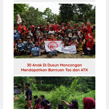
30 Anak Di Dusun Moncongan
Mendapatkan Bantuan Tas dan ATK