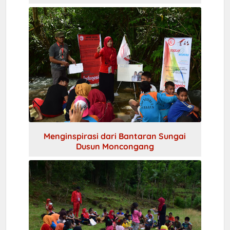
Menginspirasi dari Bantaran Sungai
Dusun Moncongang