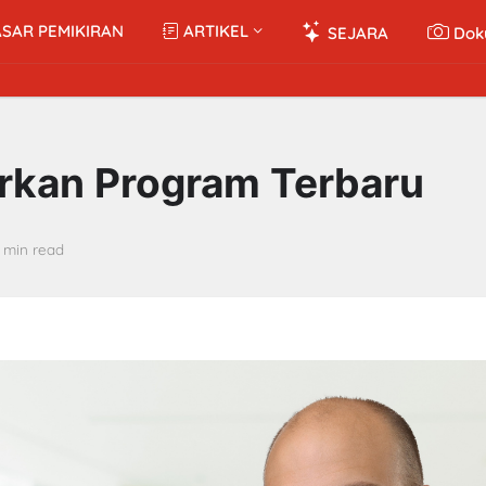
SAR PEMIKIRAN
ARTIKEL
SEJARA
Dok
rkan Program Terbaru
1 min read