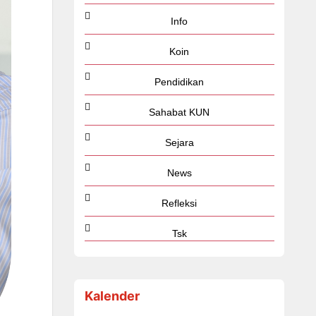
Info
Koin
Pendidikan
Sahabat KUN
Sejara
News
Refleksi
Tsk
Kalender