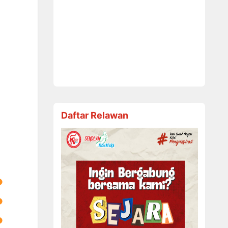
Daftar Relawan