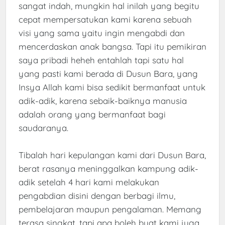
sangat indah, mungkin hal inilah yang begitu
cepat mempersatukan kami karena sebuah
visi yang sama yaitu ingin mengabdi dan
mencerdaskan anak bangsa. Tapi itu pemikiran
saya pribadi heheh entahlah tapi satu hal
yang pasti kami berada di Dusun Bara, yang
Insya Allah kami bisa sedikit bermanfaat untuk
adik-adik, karena sebaik-baiknya manusia
adalah orang yang bermanfaat bagi
saudaranya.
Tibalah hari kepulangan kami dari Dusun Bara,
berat rasanya meninggalkan kampung adik-
adik setelah 4 hari kami melakukan
pengabdian disini dengan berbagi ilmu,
pembelajaran maupun pengalaman. Memang
terasa singkat, tapi apa boleh buat kami juga