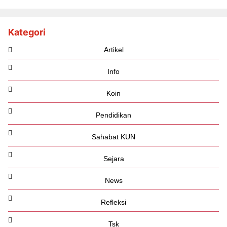
Kategori
Artikel
Info
Koin
Pendidikan
Sahabat KUN
Sejara
News
Refleksi
Tsk