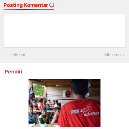
Posting Komentar
Lebih baru
Lebih lama
Pendiri