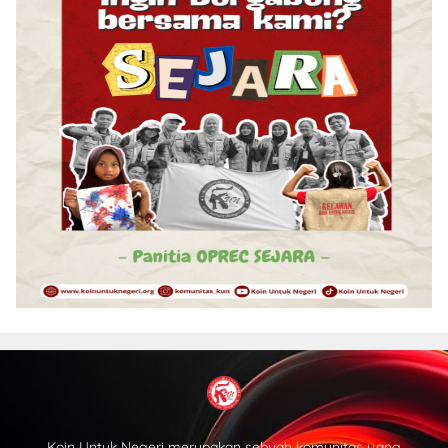
Koin Untuk Negeri merupakan sebuah komunitas yang