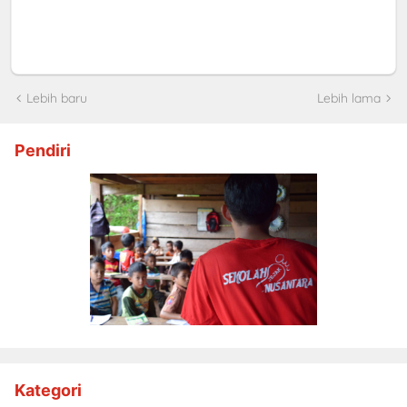
Lebih baru
Lebih lama
Pendiri
Kategori