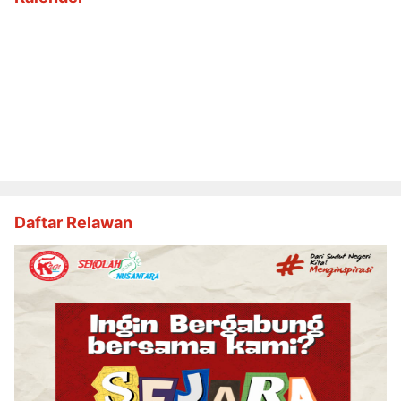
Daftar Relawan