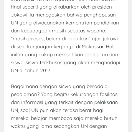
final seperti yang dikabarkan oleh presiden
Jokowi, ia menegaskan bahwa penghapusan
UN yang diwacanakan kementrian pendidikan
dan kebudayaan masih sebatas wacana.
“masih proses, belum di rapatkan” ujar jokowi
di sela kunjungan kerjanya di Makassar. Hal
inilah yang cukup meresahkan orang tua dan
siswa-siswa terkhusus yang akan menghadapi
UN di tahun 2017.
Bagaimana dengan siswa yang berada di
pedalaman? Yang begitu kekurangan fasilitas
dan informasi yang terkait dengan pelaksaan
UN, soal UN pun akan terasa berat bagi
mereka, belajar membaca saja mereka butuh
waktu yang lama sedangkan UN dengan