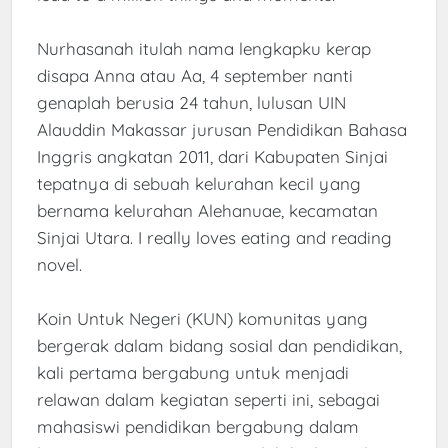
Nurhasanah itulah nama lengkapku kerap
disapa Anna atau Aa, 4 september nanti
genaplah berusia 24 tahun, lulusan UIN
Alauddin Makassar jurusan Pendidikan Bahasa
Inggris angkatan 2011, dari Kabupaten Sinjai
tepatnya di sebuah kelurahan kecil yang
bernama kelurahan Alehanuae, kecamatan
Sinjai Utara. I really loves eating and reading
novel.
Koin Untuk Negeri (KUN) komunitas yang
bergerak dalam bidang sosial dan pendidikan,
kali pertama bergabung untuk menjadi
relawan dalam kegiatan seperti ini, sebagai
mahasiswi pendidikan bergabung dalam