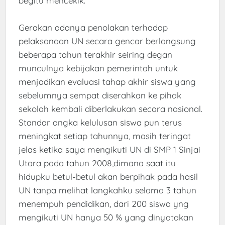
begitu mencekik.
Gerakan adanya penolakan terhadap
pelaksanaan UN secara gencar berlangsung
beberapa tahun terakhir seiring degan
munculnya kebijakan pemerintah untuk
menjadikan evaluasi tahap akhir siswa yang
sebelumnya sempat diserahkan ke pihak
sekolah kembali diberlakukan secara nasional.
Standar angka kelulusan siswa pun terus
meningkat setiap tahunnya, masih teringat
jelas ketika saya mengikuti UN di SMP 1 Sinjai
Utara pada tahun 2008,dimana saat itu
hidupku betul-betul akan berpihak pada hasil
UN tanpa melihat langkahku selama 3 tahun
menempuh pendidikan, dari 200 siswa yng
mengikuti UN hanya 50 % yang dinyatakan