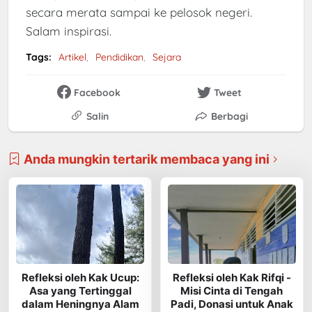
secara merata sampai ke pelosok negeri.
Salam inspirasi.
Tags:
Artikel
Pendidikan
Sejara
Facebook
Tweet
Salin
Berbagi
Anda mungkin tertarik membaca yang ini
Refleksi oleh Kak Ucup:
Refleksi oleh Kak Rifqi -
Asa yang Tertinggal
Misi Cinta di Tengah
dalam Heningnya Alam
Padi, Donasi untuk Anak