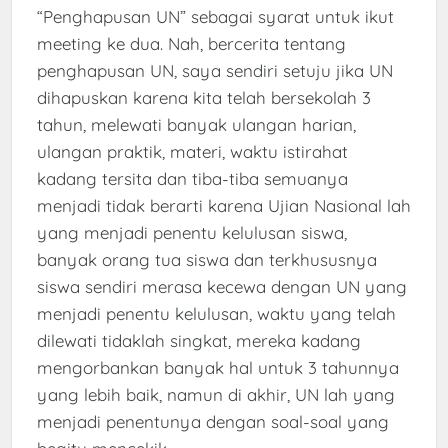
“Penghapusan UN” sebagai syarat untuk ikut
meeting ke dua. Nah, bercerita tentang
penghapusan UN, saya sendiri setuju jika UN
dihapuskan karena kita telah bersekolah 3
tahun, melewati banyak ulangan harian,
ulangan praktik, materi, waktu istirahat
kadang tersita dan tiba-tiba semuanya
menjadi tidak berarti karena Ujian Nasional lah
yang menjadi penentu kelulusan siswa,
banyak orang tua siswa dan terkhususnya
siswa sendiri merasa kecewa dengan UN yang
menjadi penentu kelulusan, waktu yang telah
dilewati tidaklah singkat, mereka kadang
mengorbankan banyak hal untuk 3 tahunnya
yang lebih baik, namun di akhir, UN lah yang
menjadi penentunya dengan soal-soal yang