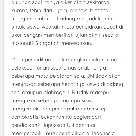
puluhan soal hanya dikerjakan sekitaran
kurang lebih dari 3 jam, mengisi biodata
hingga membulati kadang menjadi kendala
untuk siswa. Apakah mutu pendidikan dapat di
ukur dengan memberikan ujian akhir secara
nasional? Sangatlah meresahkan.
Mutu pendidikan tidak mungkin diukur dengan
pelaksaan ujian secara nasional, hanya
beberapa mata pelajaran saja, UN tidak akan
menjawab seberapa hebatnya siswa di bidang
seni ataupun olahraga, UN tidak mampu
mengukur seberapa mampu siswa
mengemukakan pendapat dan bersikap
demokratis, bukankah itu bagian dari
pendidikan? Hapuskan UN dan mari
memperbaiki mutu pendidikan di Indonesia