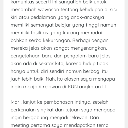
komunitas seperti ini sangatlah baik untuk
menambah wawasan tentang kehidupan di sisi
kiri atau pedalaman yang anak-anaknya
memiliki semangat belajar yang tinggi namun
memiliki fasilitas yang kurang memadai
bahkan serba kekurangan. Berbagi dengan
mereka jelas akan sangat menyenangkan,
pengetahuan baru dan pengalam baru jelas
akan ada di sekitar kita, karena hidup tidak
hanya untuk diri sendiri namun berbagi itu
jauh lebih baik. Nah, itu alasan saya mengapa
ingin menjadi relawan di KUN angkatan III.
Mari, lanjut ke pembahasan intinya, setelah
perkenalan singkat dan tujuan saya mengapa
ingin bergabung menjadi relawan. Dari
meeting pertama saya mendapatkan tema