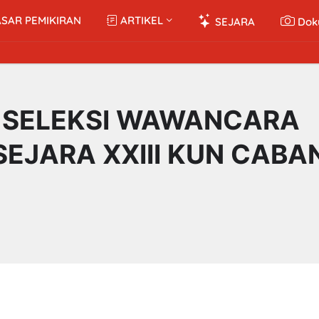
SAR PEMIKIRAN
ARTIKEL
SEJARA
Dok
 SELEKSI WAWANCARA
EJARA XXIII KUN CABA