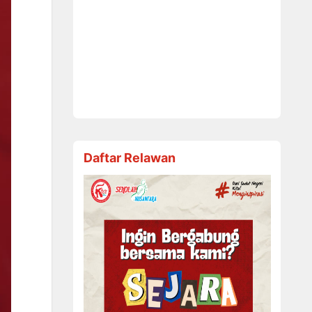
Daftar Relawan