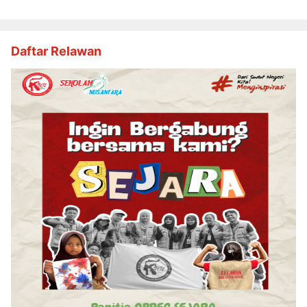
Daftar Relawan