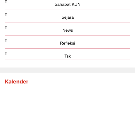
Sahabat KUN
Sejara
News
Refleksi
Tsk
Kalender