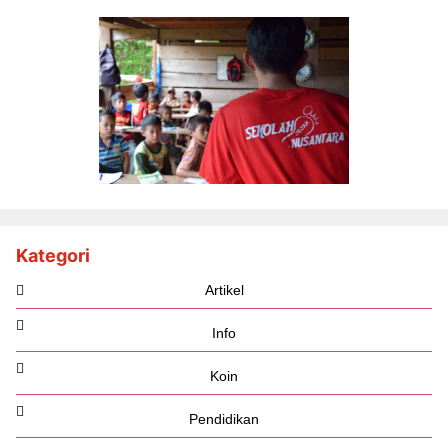
Kategori
Artikel
Info
Koin
Pendidikan