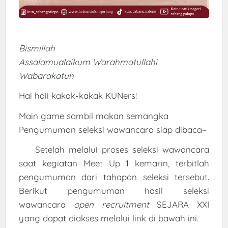
Bismillah
Assalamualaikum Warahmatullahi
Wabarakatuh
Hai haii kakak-kakak KUNers!
Main game sambil makan semangka
Pengumuman seleksi wawancara siap dibaca~
Setelah melalui proses seleksi wawancara
saat kegiatan Meet Up 1 kemarin, terbitlah
pengumuman dari tahapan seleksi tersebut.
Berikut pengumuman hasil seleksi
wawancara
open recruitment
SEJARA XXI
yang dapat diakses melalui link di bawah ini.