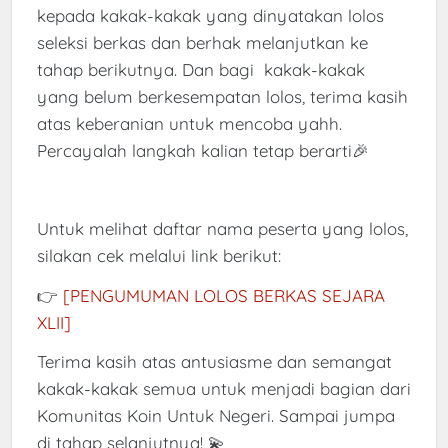
kepada kakak-kakak yang dinyatakan lolos
seleksi berkas dan berhak melanjutkan ke
tahap berikutnya. Dan bagi kakak-kakak
yang belum berkesempatan lolos, terima kasih
atas keberanian untuk mencoba yahh.
Percayalah langkah kalian tetap berarti🎉
Untuk melihat daftar nama peserta yang lolos,
silakan cek melalui link berikut:
👉
[PENGUMUMAN LOLOS BERKAS SEJARA
XLII]
Terima kasih atas antusiasme dan semangat
kakak-kakak semua untuk menjadi bagian dari
Komunitas Koin Untuk Negeri. Sampai jumpa
di tahap selanjutnya! 💫