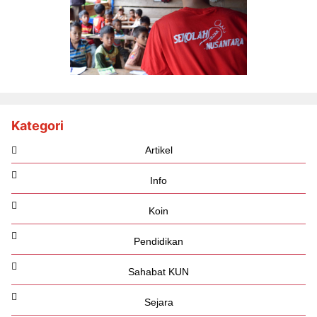
Kategori
Artikel
Info
Koin
Pendidikan
Sahabat KUN
Sejara