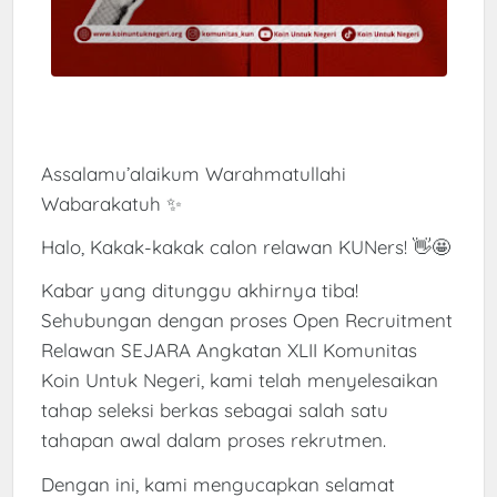
Assalamu’alaikum Warahmatullahi
Wabarakatuh ✨
Halo, Kakak-kakak calon relawan KUNers! 👋🤩
Kabar yang ditunggu akhirnya tiba!
Sehubungan dengan proses Open Recruitment
Relawan SEJARA Angkatan XLII Komunitas
Koin Untuk Negeri, kami telah menyelesaikan
tahap seleksi berkas sebagai salah satu
tahapan awal dalam proses rekrutmen.
Dengan ini, kami mengucapkan selamat