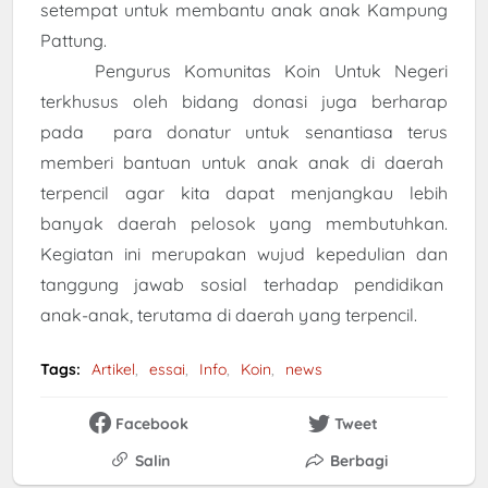
setempat untuk membantu anak anak Kampung
Pattung.
Pengurus Komunitas Koin Untuk Negeri
terkhusus oleh bidang donasi juga berharap
pada para donatur untuk senantiasa terus
memberi bantuan untuk anak anak di daerah
terpencil agar kita dapat menjangkau lebih
banyak daerah pelosok yang membutuhkan.
Kegiatan ini merupakan wujud kepedulian dan
tanggung jawab sosial terhadap pendidikan
anak-anak, terutama di daerah yang terpencil.
Tags:
Artikel
essai
Info
Koin
news
Facebook
Tweet
Salin
Berbagi