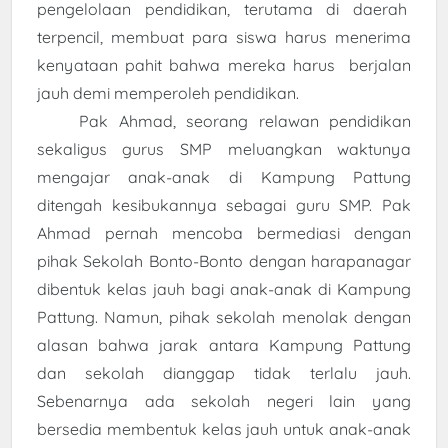
pengelolaan pendidikan, terutama di daerah
terpencil, membuat para siswa harus menerima
kenyataan pahit bahwa mereka harus berjalan
jauh demi memperoleh pendidikan.
Pak Ahmad, seorang relawan pendidikan
sekaligus gurus SMP meluangkan waktunya
mengajar anak-anak di Kampung Pattung
ditengah kesibukannya sebagai guru SMP. Pak
Ahmad pernah mencoba bermediasi dengan
pihak Sekolah Bonto-Bonto dengan harapanagar
dibentuk kelas jauh bagi anak-anak di Kampung
Pattung. Namun, pihak sekolah menolak dengan
alasan bahwa jarak antara Kampung Pattung
dan sekolah dianggap tidak terlalu jauh.
Sebenarnya ada sekolah negeri lain yang
bersedia membentuk kelas jauh untuk anak-anak