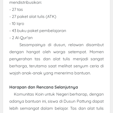
mendistribusikan:
- 27 tas
- 27 paket alat tulis (ATK)
- 10 Iqro
- 43 buku paket pembelajaran
- 2 Al-Qur'an
Sesampainya di dusun, relawan disambut
dengan hangat oleh warga setempat. Momen
penyerahan tas dan alat tulis menjadi sangat
berharga, terutama saat melihat senyum ceria di
wajah anak-anak yang menerima bantuan.
Harapan dan Rencana Selanjutnya
Komunitas Koin untuk Negeri berharap, dengan
adanya bantuan ini, siswa di Dusun Pattung dapat
lebih semangat dalam belajar. Tas dan alat tulis