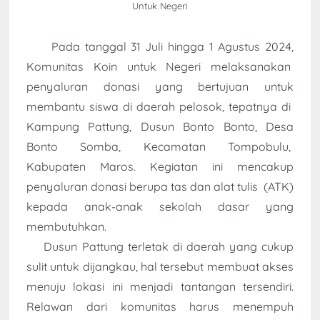
Untuk Negeri
Pada tanggal 31 Juli hingga 1 Agustus 2024,
Komunitas Koin untuk Negeri melaksanakan
penyaluran donasi yang bertujuan untuk
membantu siswa di daerah pelosok, tepatnya di
Kampung Pattung, Dusun Bonto Bonto, Desa
Bonto Somba, Kecamatan Tompobulu,
Kabupaten Maros. Kegiatan ini mencakup
penyaluran donasi berupa tas dan alat tulis (ATK)
kepada anak-anak sekolah dasar yang
membutuhkan.
Dusun Pattung terletak di daerah yang cukup
sulit untuk dijangkau, hal tersebut membuat akses
menuju lokasi ini menjadi tantangan tersendiri.
Relawan dari komunitas harus menempuh