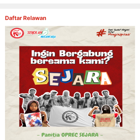
Daftar Relawan