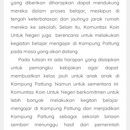
yang diberikan diharapkan dapat mendukung
mereka dalam proses belajar, meskipun di
tengah keterbatasan dan jauhnya jarak rumah
mereka ke sekolah. Selain itu, Komunitas Koin
Untuk Negeri juga berencana untuk melakukan
kegiatan belajar mengajar di Kampung Pattung
pada masa yang akan datang.
Pada tulisan ini ada harapan yang disisipkan
untuk pemangku kebijakan agar dapat
membuatkan kelas jauh untuk anak anak di
Kampung Pattung. Namun untuk sementara ini
Komunitas Koin Untuk Negeri berkomitmen untuk
lebih banyak melakukan kegitan belajar
mengajar di Kampung Pattung dan menjadikan
Kampung Pattung sebagai sekolah binaan
sembari menunggu hasil dari pemerintah