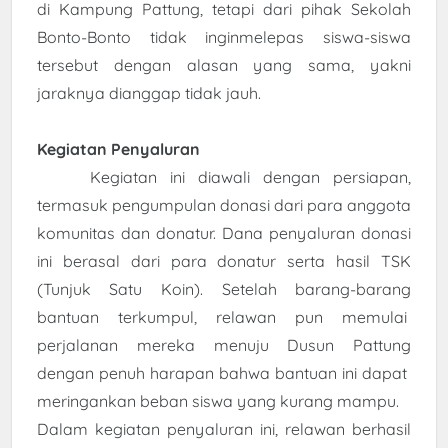
di Kampung Pattung, tetapi dari pihak Sekolah
Bonto-Bonto tidak inginmelepas siswa-siswa
tersebut dengan alasan yang sama, yakni
jaraknya dianggap tidak jauh.
Kegiatan Penyaluran
Kegiatan ini diawali dengan persiapan,
termasuk pengumpulan donasi dari para anggota
komunitas dan donatur. Dana penyaluran donasi
ini berasal dari para donatur serta hasil TSK
(Tunjuk Satu Koin). Setelah barang-barang
bantuan terkumpul, relawan pun memulai
perjalanan mereka menuju Dusun Pattung
dengan penuh harapan bahwa bantuan ini dapat
meringankan beban siswa yang kurang mampu.
Dalam kegiatan penyaluran ini, relawan berhasil