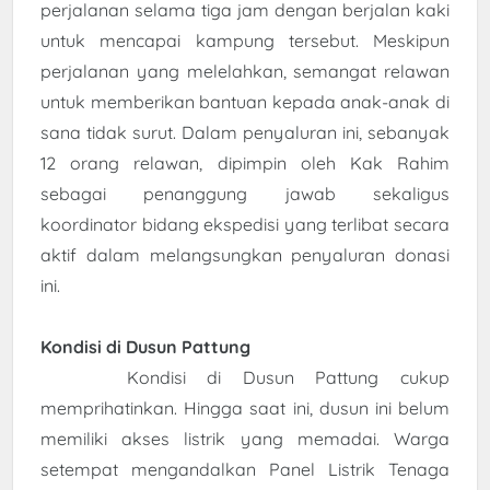
perjalanan selama tiga jam dengan berjalan kaki
untuk mencapai kampung tersebut. Meskipun
perjalanan yang melelahkan, semangat relawan
untuk memberikan bantuan kepada anak-anak di
sana tidak surut. Dalam penyaluran ini, sebanyak
12 orang relawan, dipimpin oleh Kak Rahim
sebagai penanggung jawab sekaligus
koordinator bidang ekspedisi yang terlibat secara
aktif dalam melangsungkan penyaluran donasi
ini.
Kondisi di Dusun Pattung
Kondisi di Dusun Pattung cukup
memprihatinkan. Hingga saat ini, dusun ini belum
memiliki akses listrik yang memadai. Warga
setempat mengandalkan Panel Listrik Tenaga