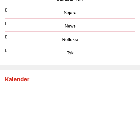
Sejara
News
Refleksi
Tsk
Kalender