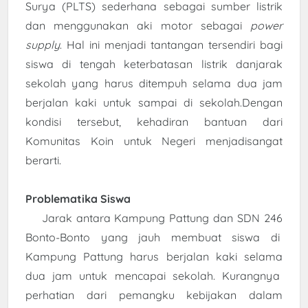
Surya (PLTS) sederhana sebagai sumber listrik
dan menggunakan aki motor sebagai
power
supply
. Hal ini menjadi tantangan tersendiri bagi
siswa di tengah keterbatasan listrik danjarak
sekolah yang harus ditempuh selama dua jam
berjalan kaki untuk sampai di sekolah.Dengan
kondisi tersebut, kehadiran bantuan dari
Komunitas Koin untuk Negeri menjadisangat
berarti.
Problematika Siswa
Jarak antara Kampung Pattung dan SDN 246
Bonto-Bonto yang jauh membuat siswa di
Kampung Pattung harus berjalan kaki selama
dua jam untuk mencapai sekolah. Kurangnya
perhatian dari pemangku kebijakan dalam