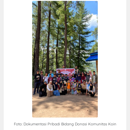
Foto: Dokumentasi Pribadi Bidang Donasi Komunitas Koin