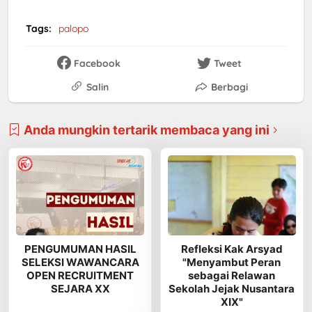
Tags:
palopo
Facebook
Tweet
Salin
Berbagi
Anda mungkin tertarik membaca yang ini
PENGUMUMAN HASIL
Refleksi Kak Arsyad
SELEKSI WAWANCARA
"Menyambut Peran
OPEN RECRUITMENT
sebagai Relawan
SEJARA XX
Sekolah Jejak Nusantara
XIX"