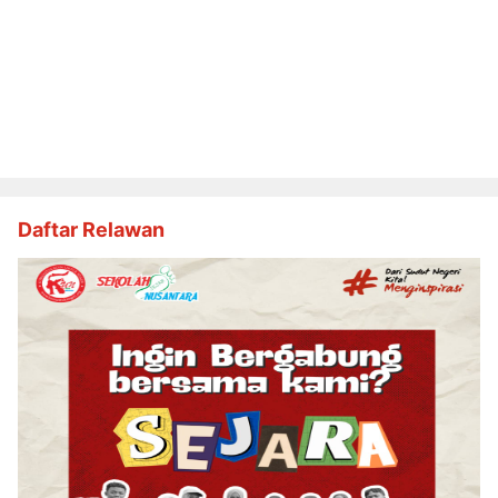
Daftar Relawan