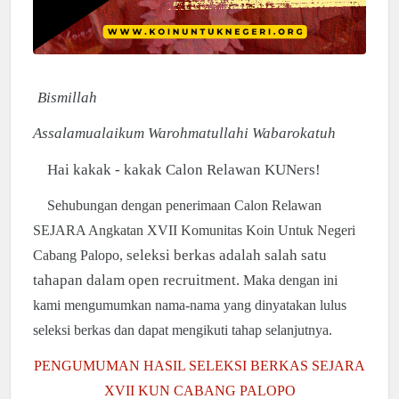
Bismillah
Assalamualaikum Warohmatullahi Wabarokatuh
Hai kakak - kakak Calon Relawan KUNers!
Sehubungan dengan penerimaan Calon Relawan
SEJARA Angkatan XVII Komunitas Koin Untuk Negeri
seleksi berkas adalah salah satu
Cabang Palopo,
tahapan dalam open recruitment.
Maka dengan ini
kami mengumumkan
nama-nama yang dinyatakan lulus
seleksi berkas dan dapat mengikuti tahap selanjutnya.
PENGUMUMAN HASIL SELEKSI BERKAS SEJARA
XVII KUN CABANG PALOPO