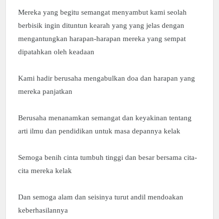
Mereka yang begitu semangat menyambut kami seolah
berbisik ingin dituntun kearah yang yang jelas dengan
mengantungkan harapan-harapan mereka yang sempat
dipatahkan oleh keadaan
Kami hadir berusaha mengabulkan doa dan harapan yang
mereka panjatkan
Berusaha menanamkan semangat dan keyakinan tentang
arti ilmu dan pendidikan untuk masa depannya kelak
Semoga benih cinta tumbuh tinggi dan besar bersama cita-
cita mereka kelak
Dan semoga alam dan seisinya turut andil mendoakan
keberhasilannya