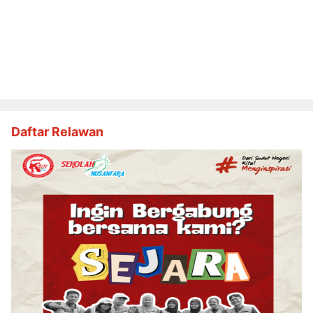
Daftar Relawan