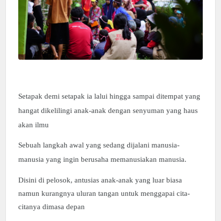
Setapak demi setapak ia lalui hingga sampai ditempat yang
hangat dikelilingi anak-anak dengan senyuman yang haus
akan ilmu
Sebuah langkah awal yang sedang dijalani manusia-
manusia yang ingin berusaha memanusiakan manusia.
Disini di pelosok, antusias anak-anak yang luar biasa
namun kurangnya uluran tangan untuk menggapai cita-
citanya dimasa depan